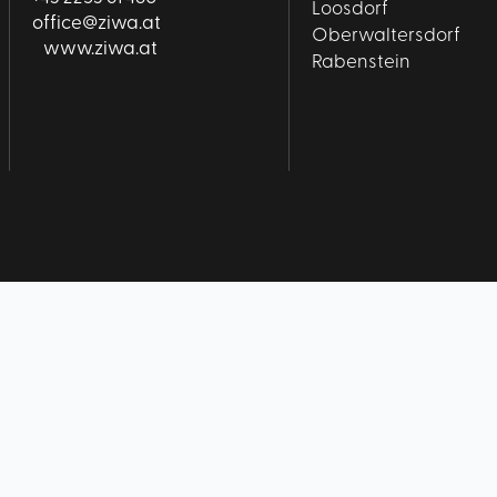
Loosdorf
office@ziwa.at
Oberwaltersdorf
www.ziwa.at
Rabenstein