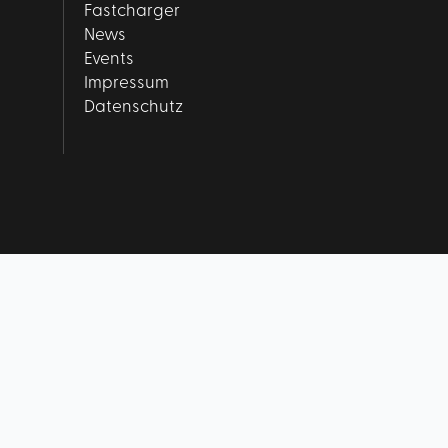
Fastcharger
News
Events
Impressum
Datenschutz