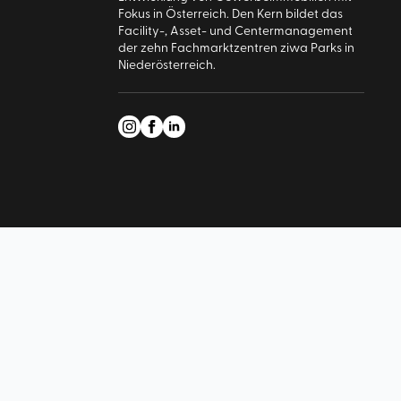
Fokus in Österreich. Den Kern bildet das
Facility-, Asset- und Centermanagement
der zehn Fachmarktzentren ziwa Parks in
Niederösterreich.