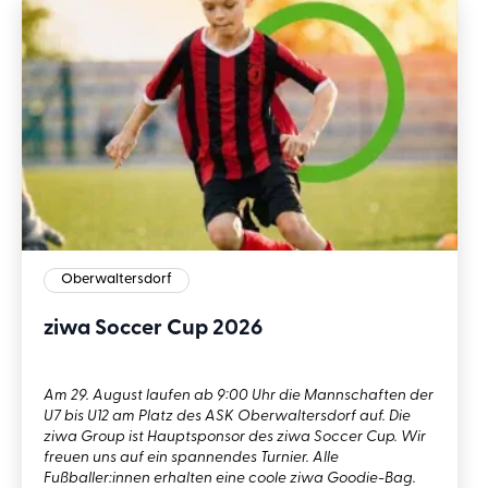
Oberwaltersdorf
ziwa Soccer Cup 2026
Am 29. August laufen ab 9:00 Uhr die Mannschaften der
U7 bis U12 am Platz des ASK Oberwaltersdorf auf. Die
ziwa Group ist Hauptsponsor des ziwa Soccer Cup. Wir
freuen uns auf ein spannendes Turnier. Alle
Fußballer:innen erhalten eine coole ziwa Goodie-Bag.