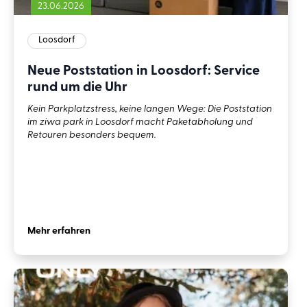
23.06.2026
Loosdorf
Neue Poststation in Loosdorf: Service
rund um die Uhr
Kein Parkplatzstress, keine langen Wege: Die Poststation
im ziwa park in Loosdorf macht Paketabholung und
Retouren besonders bequem.
Mehr erfahren