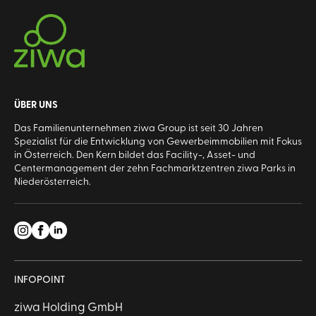
ÜBER UNS
Das Familienunternehmen ziwa Group ist seit 30 Jahren
Spezialist für die Entwicklung von Gewerbeimmobilien mit Fokus
in Österreich. Den Kern bildet das Facility-, Asset- und
Centermanagement der zehn Fachmarktzentren ziwa Parks in
Niederösterreich.
INFOPOINT
ziwa Holding GmbH