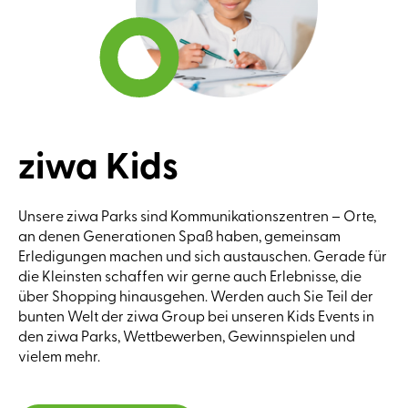
ziwa Kids
Unsere ziwa Parks sind Kommunikationszentren – Orte,
an denen Generationen Spaß haben, gemeinsam
Erledigungen machen und sich austauschen. Gerade für
die Kleinsten schaffen wir gerne auch Erlebnisse, die
über Shopping hinausgehen. Werden auch Sie Teil der
bunten Welt der ziwa Group bei unseren Kids Events in
den ziwa Parks, Wettbewerben, Gewinnspielen und
vielem mehr.