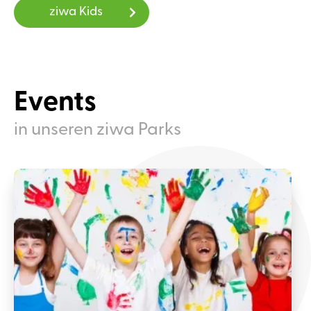
ziwa Kids
Events
in unseren ziwa Parks