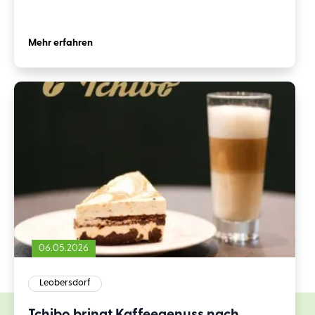
Mehr erfahren
06.05.2026
Leobersdorf