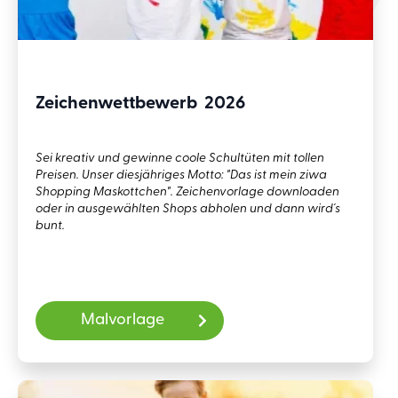
Zeichenwettbewerb 2026
Sei kreativ und gewinne coole Schultüten mit tollen
Preisen. Unser diesjähriges Motto: "Das ist mein ziwa
Shopping Maskottchen". Zeichenvorlage downloaden
oder in ausgewählten Shops abholen und dann wird´s
bunt.
Malvorlage