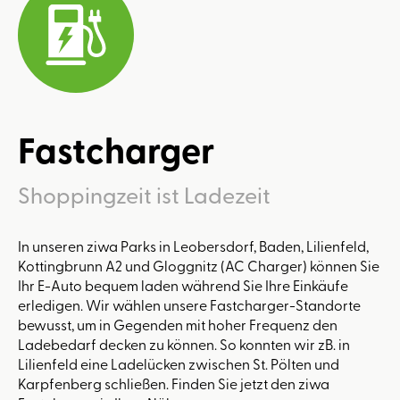
Fastcharger
Shoppingzeit ist Ladezeit
In unseren ziwa Parks in Leobersdorf, Baden, Lilienfeld,
Kottingbrunn A2 und Gloggnitz (AC Charger) können Sie
Ihr E-Auto bequem laden während Sie Ihre Einkäufe
erledigen. Wir wählen unsere Fastcharger-Standorte
bewusst, um in Gegenden mit hoher Frequenz den
Ladebedarf decken zu können. So konnten wir zB. in
Lilienfeld eine Ladelücken zwischen St. Pölten und
Karpfenberg schließen. Finden Sie jetzt den ziwa