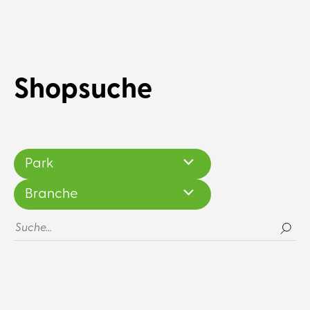
Shopsuche
Park
Branche