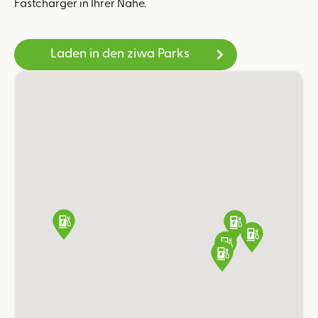
Fastcharger in Ihrer Nähe.
Laden in den ziwa Parks