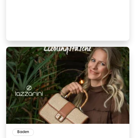
Baden