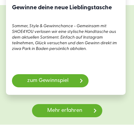
Gewinne deine neue Lieblingstasche
Sommer, Style & Gewinnchance - Gemeinsam mit
SHOE4YOU verlosen wir eine stylische Handtasche aus
dem aktuellen Sortiment. Einfach auf Instagram
teilnehmen, Glück versuchen und den Gewinn direkt im
ziwa Park in Baden persönlich abholen.
zum Gewinnspiel
Mehr erfahren