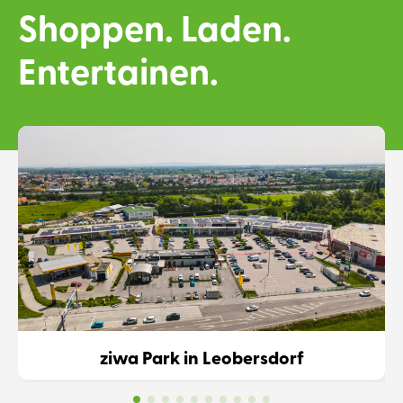
Shoppen. Laden.
Entertainen.
ziwa Park in Leobersdorf