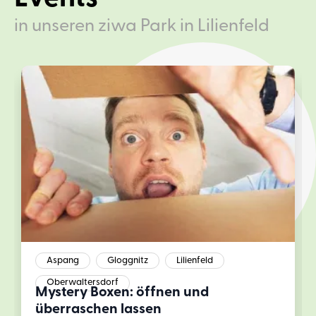
in unseren ziwa Park in Lilienfeld
Aspang
Gloggnitz
Lilienfeld
Oberwaltersdorf
Mystery Boxen: öffnen und
überraschen lassen