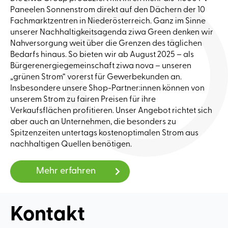
Paneelen Sonnenstrom direkt auf den Dächern der 10
Fachmarktzentren in Niederösterreich. Ganz im Sinne
unserer Nachhaltigkeitsagenda ziwa Green denken wir
Nahversorgung weit über die Grenzen des täglichen
Bedarfs hinaus. So bieten wir ab August 2025 – als
Bürgerenergiegemeinschaft ziwa nova – unseren
„grünen Strom“ vorerst für Gewerbekunden an.
Insbesondere unsere Shop-Partner:innen können von
unserem Strom zu fairen Preisen für ihre
Verkaufsflächen profitieren. Unser Angebot richtet sich
aber auch an Unternehmen, die besonders zu
Spitzenzeiten untertags kostenoptimalen Strom aus
nachhaltigen Quellen benötigen.
Mehr erfahren
Kontakt