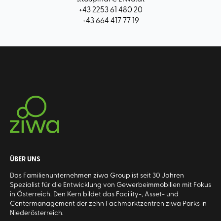
+43 2253 61 480 20
+43 664 417 77 19
ÜBER UNS
Das Familienunternehmen ziwa Group ist seit 30 Jahren
Spezialist für die Entwicklung von Gewerbeimmobilien mit Fokus
in Österreich. Den Kern bildet das Facility-, Asset- und
Centermanagement der zehn Fachmarktzentren ziwa Parks in
Niederösterreich.