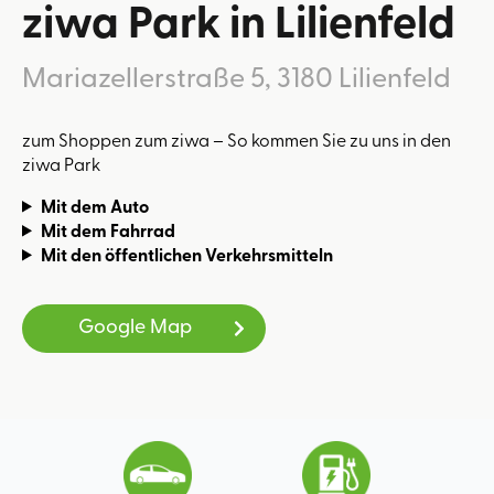
ziwa Park in Lilienfeld
Mariazellerstraße 5, 3180 Lilienfeld
zum Shoppen zum ziwa – So kommen Sie zu uns in den
ziwa Park
Mit dem Auto
Mit dem Fahrrad
Mit den öffentlichen Verkehrsmitteln
Google Map