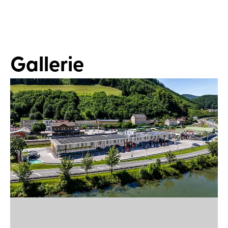
Gallerie