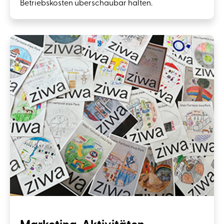
Betriebskosten überschaubar halten.