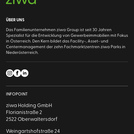
ÜBER UNS
Das Familienunternehmen ziwa Group ist seit 30 Jahren
Spezialist für die Entwicklung von Gewerbeimmobilien mit Fokus
in Österreich. Den Kern bildet das Facility-, Asset- und
Centermanagement der zehn Fachmarktzentren ziwa Parks in
Niederösterreich.
INFOPOINT
ziwa Holding GmbH
Florianistraße 2
2522 Oberwaltersdorf
Weingartshofstraße 24