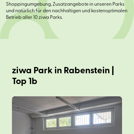
Shoppingumgebung, Zusatzangebote in unseren Parks
und natürlich für den nachhaltigen und kostenoptimalen
Betrieb aller 10 ziwa Parks.
ziwa Park in Rabenstein |
Top 1b