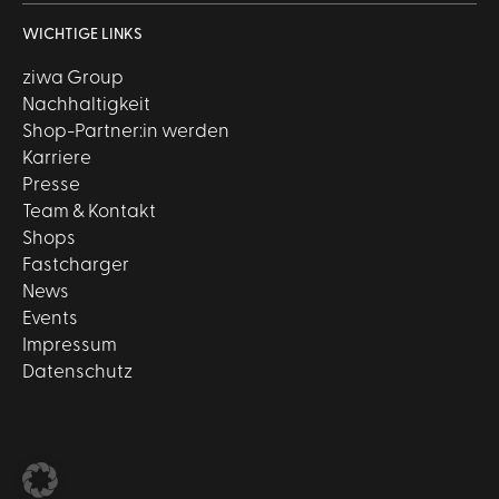
WICHTIGE LINKS
ziwa Group
Nachhaltigkeit
Shop-Partner:in werden
Karriere
Presse
Team & Kontakt
Shops
Fastcharger
News
Events
Impressum
Datenschutz