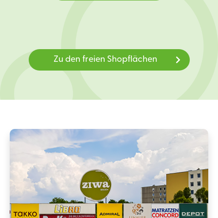
Zu den freien Shopflächen