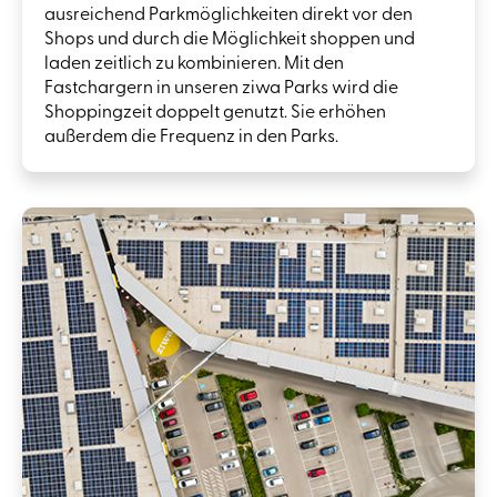
ausreichend Parkmöglichkeiten direkt vor den
Shops und durch die Möglichkeit shoppen und
laden zeitlich zu kombinieren. Mit den
Fastchargern in unseren ziwa Parks wird die
Shoppingzeit doppelt genutzt. Sie erhöhen
außerdem die Frequenz in den Parks.