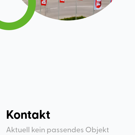
Kontakt
Aktuell kein passendes Objekt