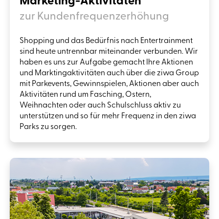
Marketing-Aktivitäten
zur Kundenfrequenzerhöhung
Shopping und das Bedürfnis nach Entertrainment
sind heute untrennbar miteinander verbunden. Wir
haben es uns zur Aufgabe gemacht Ihre Aktionen
und Marktingaktivitäten auch über die ziwa Group
mit Parkevents, Gewinnspielen, Aktionen aber auch
Aktivitäten rund um Fasching, Ostern,
Weihnachten oder auch Schulschluss aktiv zu
unterstützen und so für mehr Frequenz in den ziwa
Parks zu sorgen.