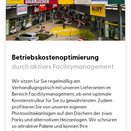
Betriebskostenoptimierung
durch aktives Facilitymanagement
Wir sitzen für Sie regelmäßig am
Verhandlugngstisch mit unseren Lieferanten im
Bereich Facitlitymanagement, ob eine optimale
Konstenstrutkur für Sie zu gewährleisten. Zudem
profitieren Sie von unseren eigenen
Photovoltaikanlagen auf den Dächern der ziwa
Parks und alternativen Heizanlagen. Wir schnüren
so attraktive Pakete und können Ihre