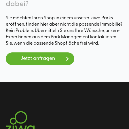
dabei?
Sie möchten Ihren Shop in einem unserer ziwa Parks
eröffnen, finden hier aber nicht die passende Immobilie?
Kein Problem. Übermitteln Sie uns Ihre Wünsche, unsere
Expert:innen aus dem Park Management kontaktieren
Sie, wenn die passende Shopfläche frei wird.
Jetzt anfragen