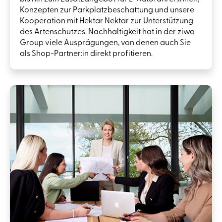
Konzepten zur Parkplatzbeschattung und unsere
Kooperation mit Hektar Nektar zur Unterstützung
des Artenschutzes. Nachhaltigkeit hat in der ziwa
Group viele Ausprägungen, von denen auch Sie
als Shop-Partner:in direkt profitieren.