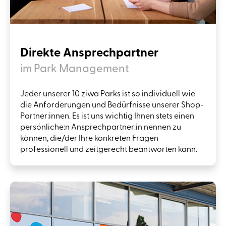
Direkte Ansprechpartner
im Park Management
Jeder unserer 10 ziwa Parks ist so individuell wie
die Anforderungen und Bedürfnisse unserer Shop-
Partner:innen. Es ist uns wichtig Ihnen stets einen
persönliche:n Ansprechpartner:in nennen zu
können, die/der Ihre konkreten Fragen
professionell und zeitgerecht beantworten kann.