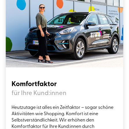
Komfortfaktor
für Ihre Kund:innen
Heutzutage ist alles ein Zeitfaktor – sogar schöne
Aktivitäten wie Shopping. Komfort ist eine
Selbstverständlichkeit. Wir erhöhen den
Komfortfaktor für Ihre Kund:innen durch