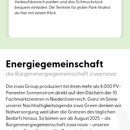
Verkaufsbereich parken und das Schmuckstück
bequem einladen. Die Termine für jeden Park findest
du hier mit einem Klick.
Energiegemeinschaft
die Bürgerenergiegemeinschaft ziwa nova
Die ziwa Group produziert mit ihren mehr als 4.000 PV-
Paneelen Sonnenstrom direkt auf den Dächern der 10
Fachmarktzentren in Niederösterreich. Ganz im Sinne
unserer Nachhaltigkeitsagenda ziwa Green denken wir
Nahversorgung weit über die Grenzen des täglichen
Bedarfs hinaus. So bieten wir ab August 2025 – als
Bürgerenergiegemeinschaft ziwa nova – unseren