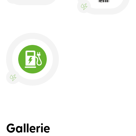
Gallerie