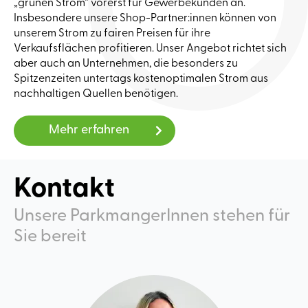
„grünen Strom“ vorerst für Gewerbekunden an.
Insbesondere unsere Shop-Partner:innen können von
unserem Strom zu fairen Preisen für ihre
Verkaufsflächen profitieren. Unser Angebot richtet sich
aber auch an Unternehmen, die besonders zu
Spitzenzeiten untertags kostenoptimalen Strom aus
nachhaltigen Quellen benötigen.
Mehr erfahren
Kontakt
Unsere ParkmangerInnen stehen für
Sie bereit