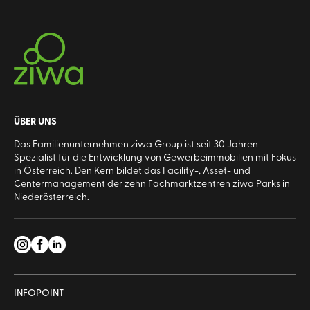
ÜBER UNS
Das Familienunternehmen ziwa Group ist seit 30 Jahren
Spezialist für die Entwicklung von Gewerbeimmobilien mit Fokus
in Österreich. Den Kern bildet das Facility-, Asset- und
Centermanagement der zehn Fachmarktzentren ziwa Parks in
Niederösterreich.
INFOPOINT