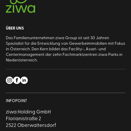
ÜBER UNS
Das Familienunternehmen ziwa Group ist seit 30 Jahren
Spezialist für die Entwicklung von Gewerbeimmobilien mit Fokus
in Österreich. Den Kern bildet das Facility-, Asset- und
Centermanagement der zehn Fachmarktzentren ziwa Parks in
Niederösterreich.
INFOPOINT
ziwa Holding GmbH
Florianistraße 2
2522 Oberwaltersdorf