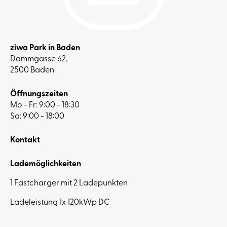
ziwa Park in Baden
Dammgasse 62,
2500 Baden
Öffnungszeiten
Mo - Fr: 9:00 - 18:30
Sa: 9:00 - 18:00
Kontakt
Lademöglichkeiten
1 Fastcharger mit 2 Ladepunkten
Ladeleistung 1x 120kWp DC