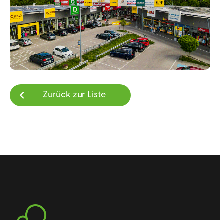
Zurück zur Liste