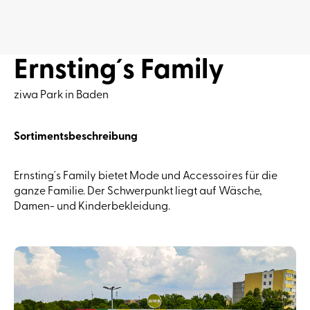
Ernsting´s Family
ziwa Park in Baden
Sortimentsbeschreibung
Ernsting´s Family bietet Mode und Accessoires für die
ganze Familie. Der Schwerpunkt liegt auf Wäsche,
Damen- und Kinderbekleidung.