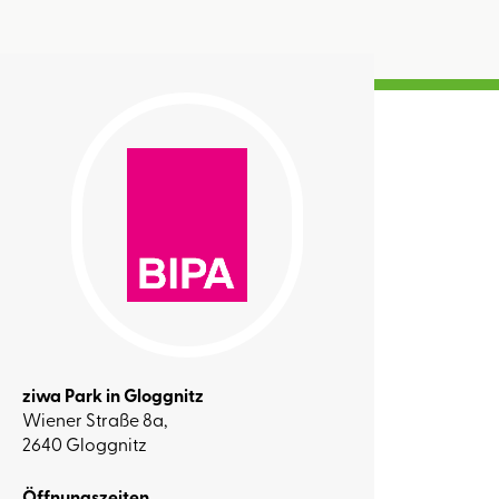
ziwa Park in Gloggnitz
Wiener Straße 8a,
2640 Gloggnitz