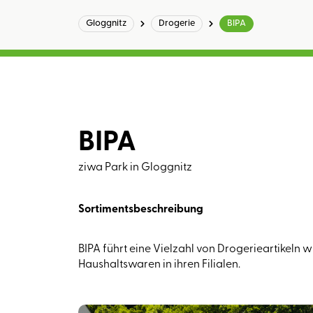
Gloggnitz
Drogerie
BIPA
BIPA
ziwa Park in Gloggnitz
Sortimentsbeschreibung
BIPA führt eine Vielzahl von Drogerieartikeln
Haushaltswaren in ihren Filialen.