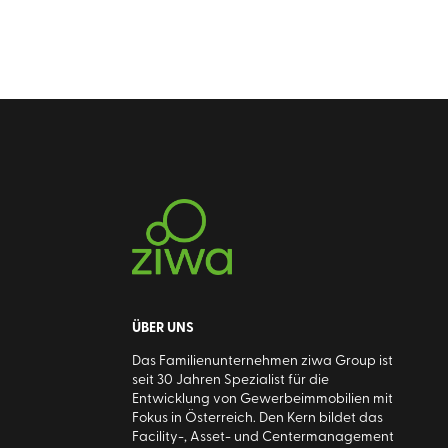
ÜBER UNS
Das Familienunternehmen ziwa Group ist
seit 30 Jahren Spezialist für die
Entwicklung von Gewerbeimmobilien mit
Fokus in Österreich. Den Kern bildet das
Facility-, Asset- und Centermanagement