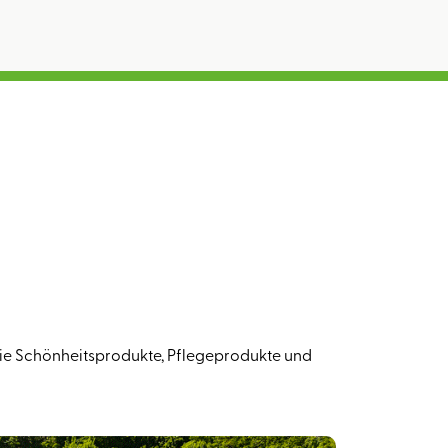
 wie Schönheitsprodukte, Pflegeprodukte und