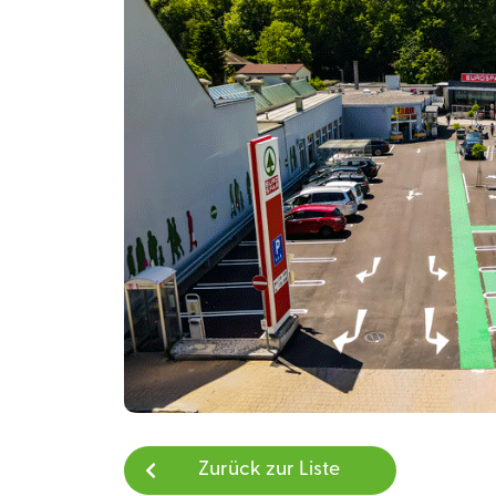
Zurück zur Liste