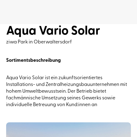
Aqua Vario Solar
ziwa Park in Oberwaltersdorf
Sortimentsbeschreibung
Aqua Vario Solar ist ein zukunftsorientiertes
Installations- und Zentralheizungsbauunternehmen mit
hohem Umweltbewusstsein. Der Betrieb bietet
fachmännische Umsetzung seines Gewerks sowie
individuelle Betreuung von Kund:innen an