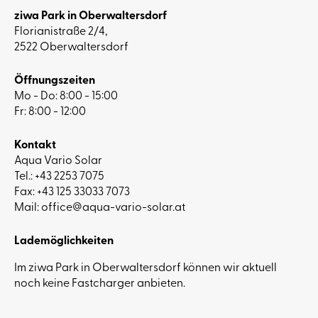
ziwa Park in Oberwaltersdorf
Florianistraße 2/4,
2522 Oberwaltersdorf
Öffnungszeiten
Mo - Do: 8:00 - 15:00
Fr: 8:00 - 12:00
Kontakt
Aqua Vario Solar
Tel.:
+43 2253 7075
Fax: +43 125 33033 7073
Mail:
office@aqua-vario-solar.at
Lademöglichkeiten
Im ziwa Park in Oberwaltersdorf können wir aktuell
noch keine Fastcharger anbieten.