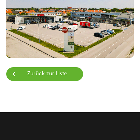
Zurück zur Liste