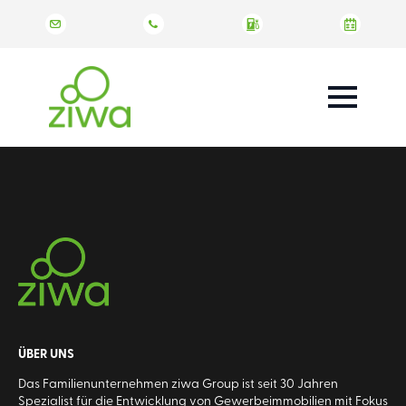
ÜBER UNS
Das Familienunternehmen ziwa Group ist seit 30 Jahren
Spezialist für die Entwicklung von Gewerbeimmobilien mit Fokus