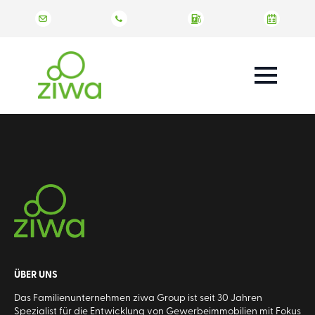
ÜBER UNS
Das Familienunternehmen ziwa Group ist seit 30 Jahren
Spezialist für die Entwicklung von Gewerbeimmobilien mit Fokus