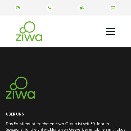
ÜBER UNS
Das Familienunternehmen ziwa Group ist seit 30 Jahren
Spezialist für die Entwicklung von Gewerbeimmobilien mit Fokus