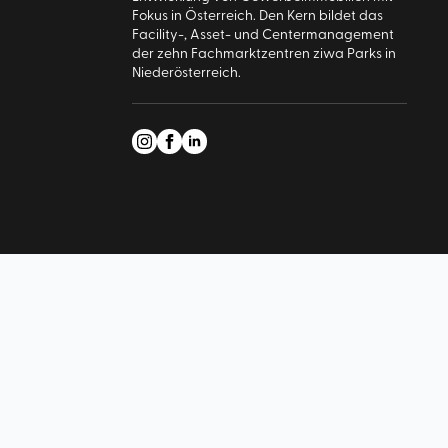
Fokus in Österreich. Den Kern bildet das
Facility-, Asset- und Centermanagement
der zehn Fachmarktzentren ziwa Parks in
Niederösterreich.