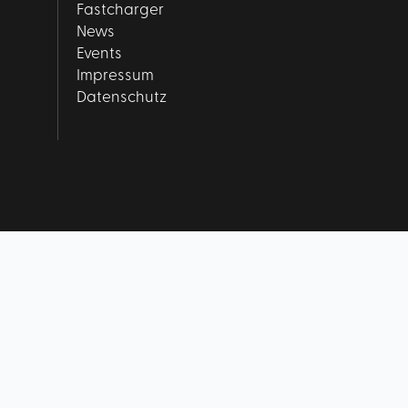
Fastcharger
News
Events
Impressum
Datenschutz