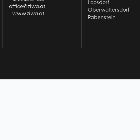
Loosdorf
office@ziwa.at
Oberwaltersdorf
www.ziwa.at
Rabenstein