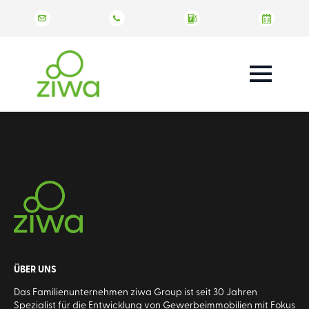
ÜBER UNS
Das Familienunternehmen ziwa Group ist seit 30 Jahren
Spezialist für die Entwicklung von Gewerbeimmobilien mit Fokus