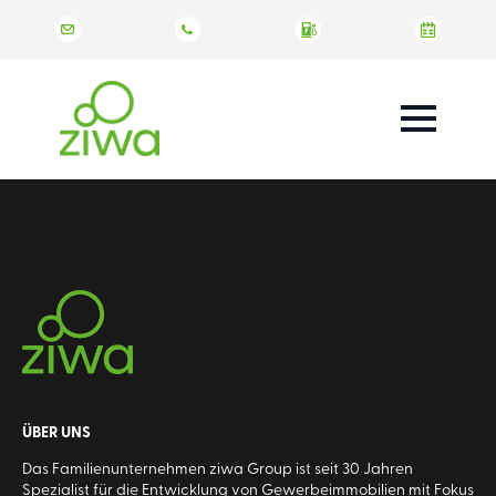
ÜBER UNS
Das Familienunternehmen ziwa Group ist seit 30 Jahren
Spezialist für die Entwicklung von Gewerbeimmobilien mit Fokus