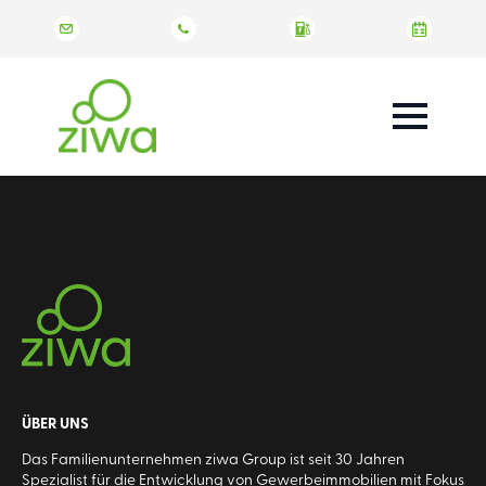
ÜBER UNS
Das Familienunternehmen ziwa Group ist seit 30 Jahren
Spezialist für die Entwicklung von Gewerbeimmobilien mit Fokus