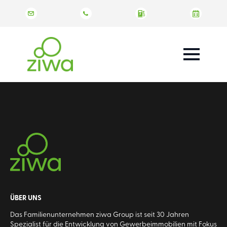
ÜBER UNS
Das Familienunternehmen ziwa Group ist seit 30 Jahren
Spezialist für die Entwicklung von Gewerbeimmobilien mit Fokus