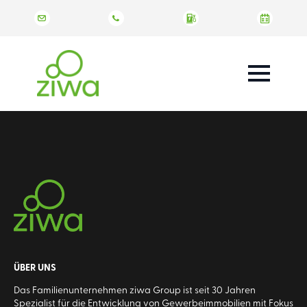
ÜBER UNS
Das Familienunternehmen ziwa Group ist seit 30 Jahren
Spezialist für die Entwicklung von Gewerbeimmobilien mit Fokus