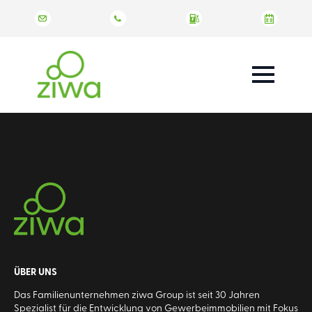
ÜBER UNS
Das Familienunternehmen ziwa Group ist seit 30 Jahren
Spezialist für die Entwicklung von Gewerbeimmobilien mit Fokus