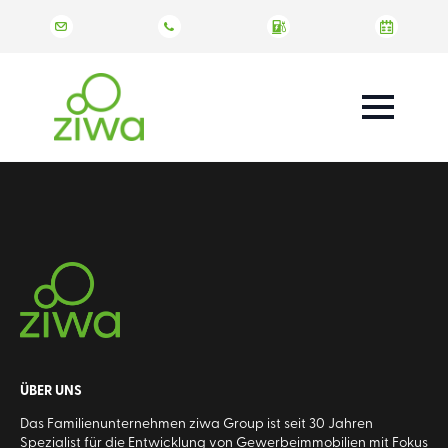
ÜBER UNS
Das Familienunternehmen ziwa Group ist seit 30 Jahren
Spezialist für die Entwicklung von Gewerbeimmobilien mit Fokus