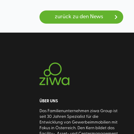
zurück zu den News
ÜBER UNS
Das Familienunternehmen ziwa Group ist
seit 30 Jahren Spezialist für die
Entwicklung von Gewerbeimmobilien mit
Fokus in Österreich. Den Kern bildet das
Facility-, Asset- und Centermanagement