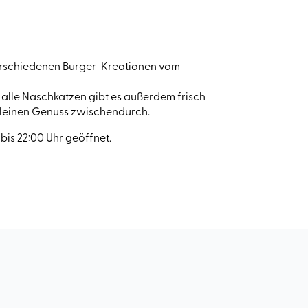
verschiedenen Burger-Kreationen vom
alle Naschkatzen gibt es außerdem frisch
 kleinen Genuss zwischendurch.
bis 22:00 Uhr geöffnet.