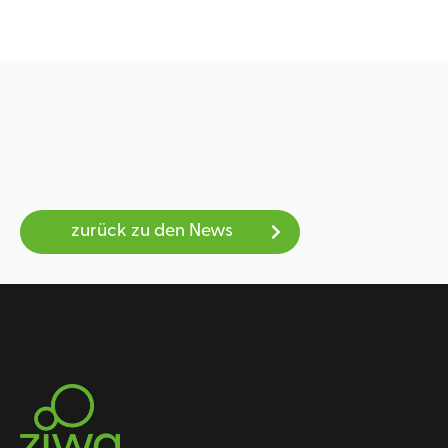
zurück zu den News