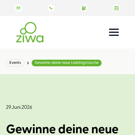
Events
Gewinne deine neue Lieblingstasche
29.Juni.2026
Gewinne deine neue