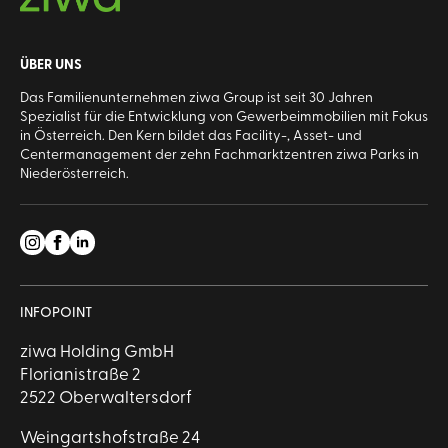
ÜBER UNS
Das Familienunternehmen ziwa Group ist seit 30 Jahren
Spezialist für die Entwicklung von Gewerbeimmobilien mit Fokus
in Österreich. Den Kern bildet das Facility-, Asset- und
Centermanagement der zehn Fachmarktzentren ziwa Parks in
Niederösterreich.
INFOPOINT
ziwa Holding GmbH
Florianistraße 2
2522 Oberwaltersdorf
Weingartshofstraße 24