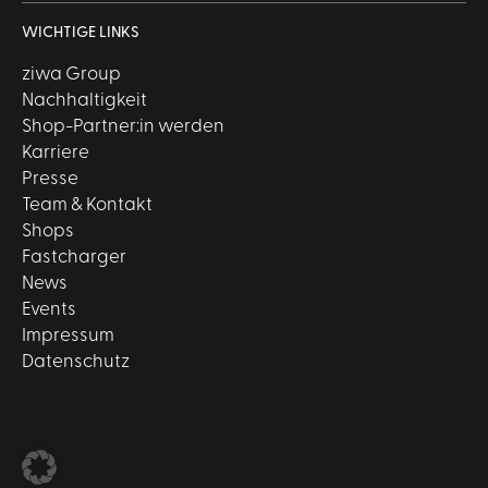
WICHTIGE LINKS
ziwa Group
Nachhaltigkeit
Shop-Partner:in werden
Karriere
Presse
Team & Kontakt
Shops
Fastcharger
News
Events
Impressum
Datenschutz