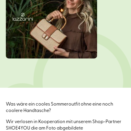
Was wäre ein cooles Sommeroutfit ohne eine noch
coolere Handtasche?
Wir verlosen in Kooperation mit unserem Shop-Partner
SHOE4YOU die am Foto abgebildete