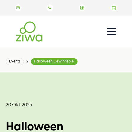
Events
Halloween Gewinnspiel
20.Okt..2025
Halloween