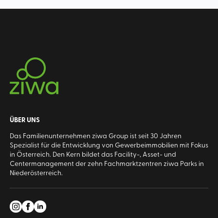
ÜBER UNS
Das Familienunternehmen ziwa Group ist seit 30 Jahren
Spezialist für die Entwicklung von Gewerbeimmobilien mit Fokus
in Österreich. Den Kern bildet das Facility-, Asset- und
Centermanagement der zehn Fachmarktzentren ziwa Parks in
Niederösterreich.