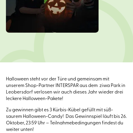
Halloween steht vor der Türe und gemeinsam mit
unserem Shop-Partner INTERSPAR aus dem ziwa Park in
Leobersdorf verlosen wir auch dieses Jahr wieder drei
leckere Halloween-Pakete!
Zu gewinnen gibt es 3 Kürbis-Kübel gefüllt mit süß-
saurem Halloween-Candy! Das Gewinnspiel läuft bis 26.
Oktober, 23:59 Uhr – Teilnahmebedingungen findest du
weiter unten!