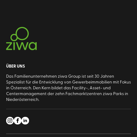
ÜBER UNS
Das Familienunternehmen ziwa Group ist seit 30 Jahren
Spezialist für die Entwicklung von Gewerbeimmobilien mit Fokus
in Österreich. Den Kern bildet das Facility-, Asset- und
Centermanagement der zehn Fachmarktzentren ziwa Parks in
Niederösterreich.