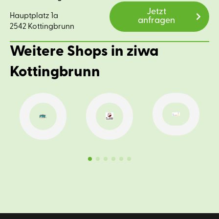
Jetzt
Hauptplatz 1a
anfragen
2542 Kottingbrunn
Weitere Shops in ziwa
Kottingbrunn