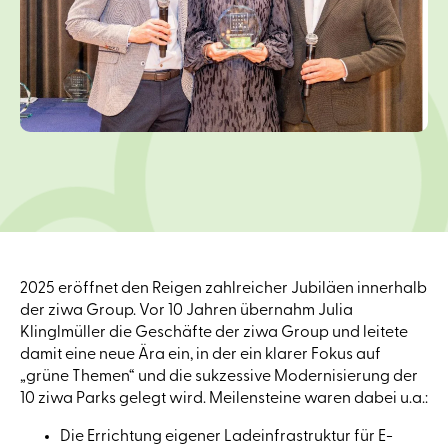
2025 eröffnet den Reigen zahlreicher Jubiläen innerhalb
der ziwa Group. Vor 10 Jahren übernahm Julia
Klinglmüller die Geschäfte der ziwa Group und leitete
damit eine neue Ära ein, in der ein klarer Fokus auf
„grüne Themen“ und die sukzessive Modernisierung der
10 ziwa Parks gelegt wird. Meilensteine waren dabei u.a.:
Die Errichtung eigener Ladeinfrastruktur für E-