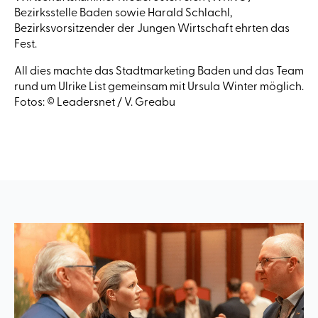
Bezirksstelle Baden sowie Harald Schlachl,
Bezirksvorsitzender der Jungen Wirtschaft ehrten das
Fest.
All dies machte das Stadtmarketing Baden und das Team
rund um Ulrike List gemeinsam mit Ursula Winter möglich.
Fotos: © Leadersnet / V. Greabu