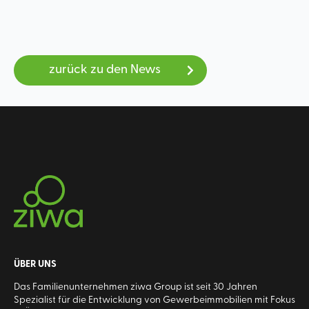
zurück zu den News
ÜBER UNS
Das Familienunternehmen ziwa Group ist seit 30 Jahren
Spezialist für die Entwicklung von Gewerbeimmobilien mit Fokus