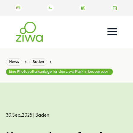
News
Baden
Eine Photovoltaikanlage für den ziwa Park in Leobersdorf
30.Sep..2025
|
Baden